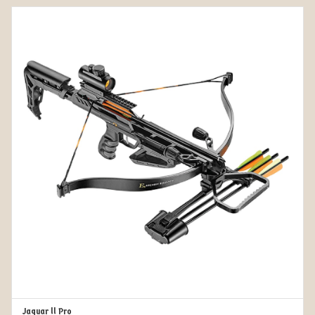
Jaguar ll Pro