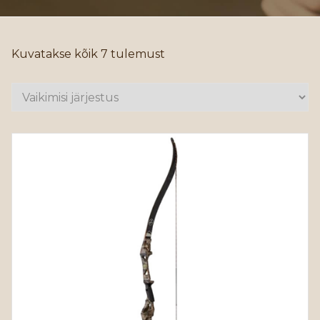
Kuvatakse kõik 7 tulemust