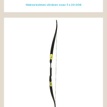
Maksa kolmes võrdses osas 3 x 20.00€