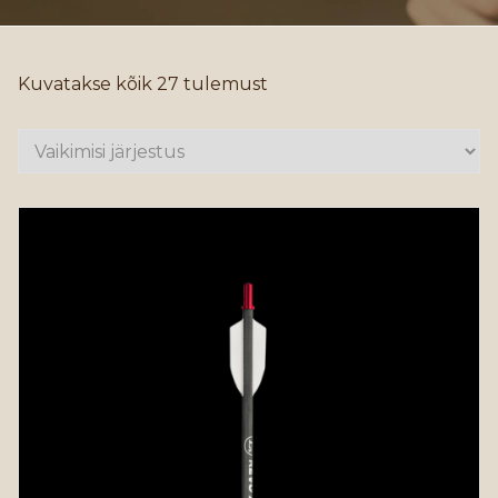
Kuvatakse kõik 27 tulemust