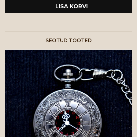
LISA KORVI
SEOTUD TOOTED