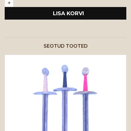
LISA KORVI
SEOTUD TOOTED