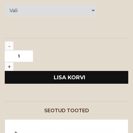
LISA KORVI
SEOTUD TOOTED