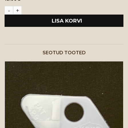
LISA KORVI
SEOTUD TOOTED