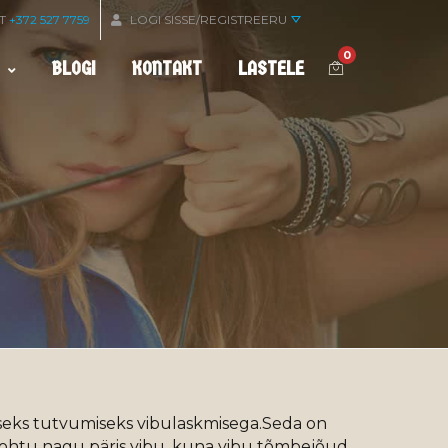
OT
+372 527 7759
LOGI SISSE/REGISTREERU
0
BLOGI
KONTAKT
LASTELE
seks tutvumiseks vibulaskmisega.Seda on
t ohtu nagu päris vibu, kuna vibu tõmbejõud