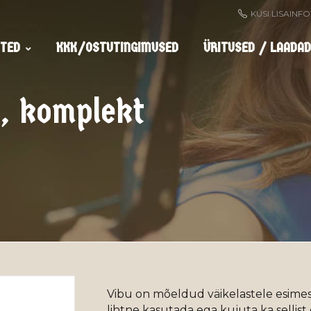
KÜSI LISAINF
TED
KKK/OSTUTINGIMUSED
ÜRITUSED / LAADAD
, komplekt
Vibu on mõeldud väikelastele esime
lihtne kasutada ega kujuta ka sellis