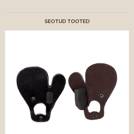
SEOTUD TOOTED